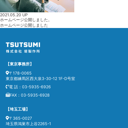
2021.05.20 UP
ホームページ公開しました。
ホームページ公開しました
【東京事務所】
〒178-0065
東京都練馬区西大泉3-30-12 1F-D号室
電 話：
03-5935-6926
FAX：03-5935-6928
【埼玉工場】
〒365-0027
埼玉県鴻巣市上谷2265-1