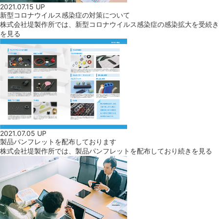
2021.07.15 UP
新型コロナウイルス感染症の対策について
株式会社堤製作所では、新型コロナウイルス感染症の感染拡大を受
続き
を見る
2021.07.05 UP
製品パンフレットを配布しております
株式会社堤製作所では、製品パンフレットを配布しており
続きを見る