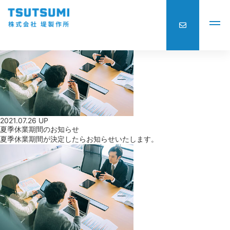
news
news一覧
2021.07.26 UP
夏季休業期間のお知らせ
夏季休業期間が決定したらお知らせいたします。